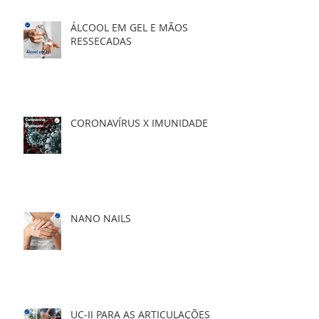
ÁLCOOL EM GEL E MÃOS
RESSECADAS
CORONAVÍRUS X IMUNIDADE
NANO NAILS
UC-II PARA AS ARTICULAÇÕES