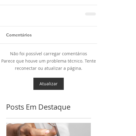
Comentários
Não foi possível carregar comentários
Parece que houve um problema técnico. Tente
reconectar ou atualizar a página.
Atualizar
Posts Em Destaque