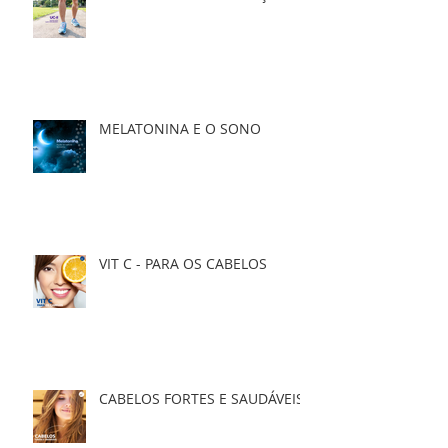
MELATONINA E O SONO
VIT C - PARA OS CABELOS
CABELOS FORTES E SAUDÁVEIS