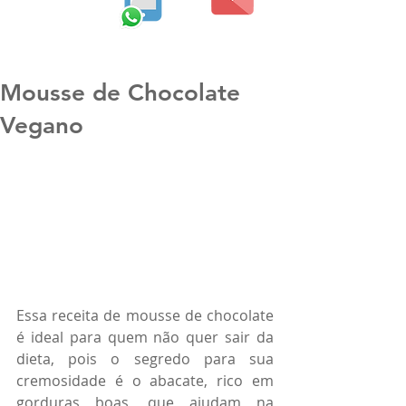
Mousse de Chocolate
Vegano
Essa receita de mousse de chocolate 
é ideal para quem não quer sair da 
dieta, pois o segredo para sua 
cremosidade é o abacate, rico em 
gorduras boas, que ajudam na 