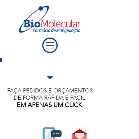
ENVIE SUA RECEITA
FAÇA PEDIDOS E ORÇAMENTOS
DE FORMA RÁPIDA E FÁCIL.
EM APENAS UM CLICK