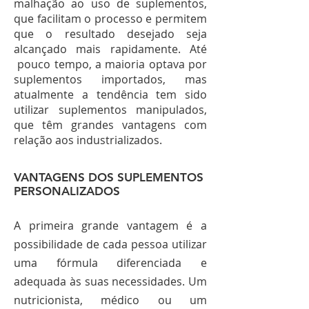
malhação ao uso de suplementos,
que facilitam o processo e permitem
que o resultado desejado seja
alcançado mais rapidamente. Até
pouco tempo, a maioria optava por
suplementos importados, mas
atualmente a tendência tem sido
utilizar suplementos manipulados,
que têm grandes vantagens com
relação aos industrializados.
VANTAGENS DOS SUPLEMENTOS
PERSONALIZADOS
A primeira grande vantagem é a
possibilidade de cada pessoa utilizar
uma fórmula diferenciada e
adequada às suas necessidades. Um
nutricionista, médico ou um