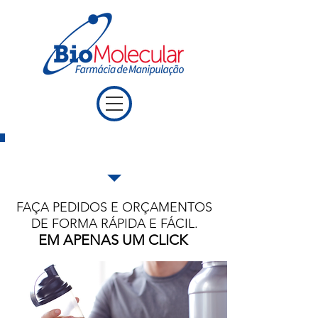
ENVIE SUA RECEITA
FAÇA PEDIDOS E ORÇAMENTOS
DE FORMA RÁPIDA E FÁCIL.
EM APENAS UM CLICK