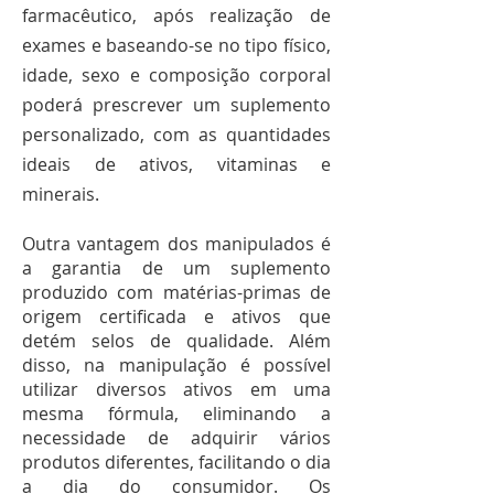
farmacêutico, após realização de
exames e baseando-se no tipo físico,
idade, sexo e composição corporal
poderá prescrever um suplemento
personalizado, com as quantidades
ideais de ativos, vitaminas e
minerais.
Outra vantagem dos manipulados é
a garantia de um suplemento
produzido com matérias-primas de
origem certificada e ativos que
detém selos de qualidade. Além
disso, na manipulação é possível
utilizar diversos ativos em uma
mesma fórmula, eliminando a
necessidade de adquirir vários
produtos diferentes, facilitando o dia
a dia do consumidor. Os