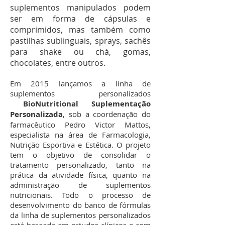
suplementos manipulados podem
ser em forma de cápsulas e
comprimidos, mas também como
pastilhas sublinguais, sprays, sachês
para shake ou chá, gomas,
chocolates, entre outros.
Em 2015 lançamos a linha de
suplementos personalizados
BioNutritional Suplementação
Personalizada
, sob a coordenação do
farmacêutico Pedro Victor Mattos,
especialista na área de Farmacologia,
Nutrição Esportiva e Estética. O projeto
tem o objetivo de consolidar o
tratamento personalizado, tanto na
prática da atividade física, quanto na
administração de suplementos
nutricionais. Todo o processo de
desenvolvimento do banco de fórmulas
da linha de suplementos personalizados