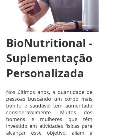
BioNutritional -
Suplementação
Personalizada
Nos últimos anos, a quantidade de
pessoas buscando um corpo mais
bonito e saudável tem aumentado
consideravelmente. Muitos dos
homens e mulheres que têm
investido em atividades físicas para
alcançar esse objetivo, aliam à