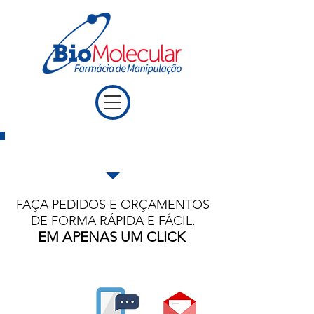
ENVIE SUA RECEITA
FAÇA PEDIDOS E ORÇAMENTOS
DE FORMA RÁPIDA E FÁCIL.
EM APENAS UM CLICK