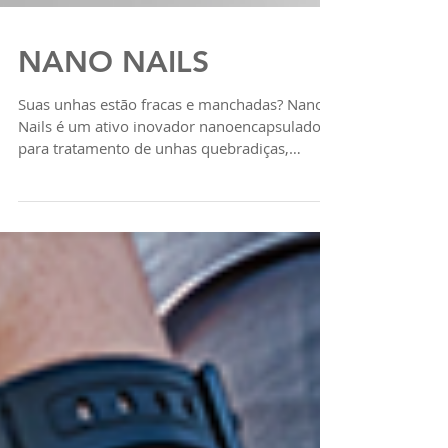
NANO NAILS
Suas unhas estão fracas e manchadas? Nano
Nails é um ativo inovador nanoencapsulado
para tratamento de unhas quebradiças,
opacas,...