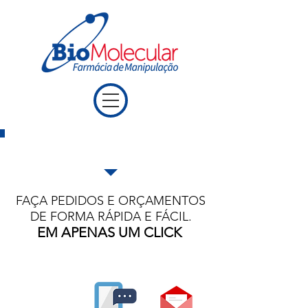
ENVIE SUA RECEITA
FAÇA PEDIDOS E ORÇAMENTOS
DE FORMA RÁPIDA E FÁCIL.
EM APENAS UM CLICK