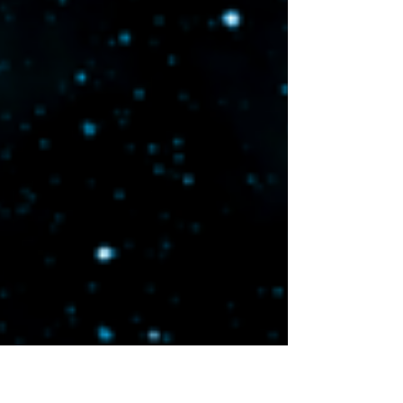
ARTICULARES ...