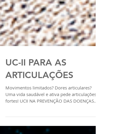
UC-II PARA AS
ARTICULAÇÕES
Movimentos limitados? Dores articulares?
Uma vida saudável e ativa pede articulações
fortes! UCII NA PREVENÇÃO DAS DOENÇAS