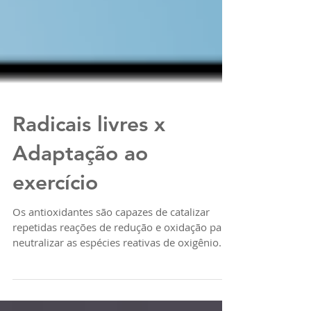
Radicais livres x
Adaptação ao
exercício
Os antioxidantes são capazes de catalizar
repetidas reações de redução e oxidação para
neutralizar as espécies reativas de oxigênio...