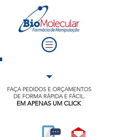
ENVIE SUA RECEITA
FAÇA PEDIDOS E ORÇAMENTOS
DE FORMA RÁPIDA E FÁCIL.
EM APENAS UM CLICK