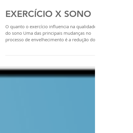
EXERCÍCIO X SONO
O quanto o exercício influencia na qualidade
do sono Uma das principais mudanças no
processo de envelhecimento é a redução do
sono...