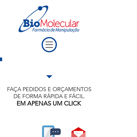
ENVIE SUA RECEITA
FAÇA PEDIDOS E ORÇAMENTOS
DE FORMA RÁPIDA E FÁCIL.
EM APENAS UM CLICK